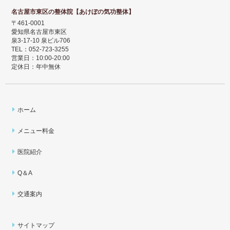
名古屋市東区の整体院【あけぼの気功整体】
〒461-0001
愛知県名古屋市東区
泉3-17-10 泉ビル706
TEL：052-723-3255
営業日：10:00-20:00
定休日：年中無休
ホーム
メニュー料金
医院紹介
Q＆A
交通案内
サイトマップ