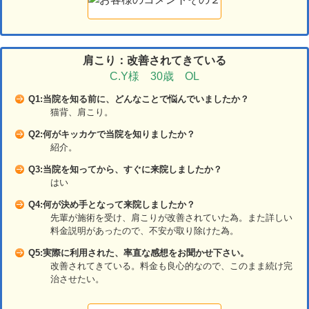
肩こり：改善されてきている
C.Y様 30歳 OL
Q1:当院を知る前に、どんなことで悩んでいましたか？
猫背、肩こり。
Q2:何がキッカケで当院を知りましたか？
紹介。
Q3:当院を知ってから、すぐに来院しましたか？
はい
Q4:何が決め手となって来院しましたか？
先輩が施術を受け、肩こりが改善されていた為。また詳しい
料金説明があったので、不安が取り除けた為。
Q5:実際に利用された、率直な感想をお聞かせ下さい。
改善されてきている。料金も良心的なので、このまま続け完
治させたい。