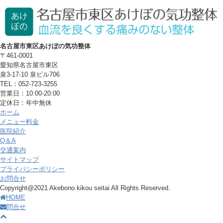
名古屋市東区あけぼの気功整体
〒461-0001
愛知県名古屋市東区
泉3-17-10 泉ビル706
TEL：052-723-3255
営業日：10:00-20:00
定休日：年中無休
ホーム
メニュー料金
医院紹介
Q＆A
交通案内
サイトマップ
プライバシーポリシー
お問合せ
Copyright@2021 Akebono kikou seitai All Rights Reserved.
HOME
問合せ