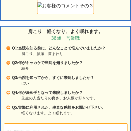
肩こり 軽くなり、よく眠れます。
36歳 営業職
Q1:当院を知る前に、どんなことで悩んでいましたか？
肩こり、腰痛、首まわり
Q2:何がキッカケで当院を知りましたか？
紹介
Q3:当院を知ってから、すぐに来院しましたか？
はい
Q4:何が決め手となって来院しましたか？
先生の人当たりの良さ、お人柄が好きです。
Q5:実際に利用された、率直な感想をお聞かせ下さい。
軽くなります。よく眠れます。