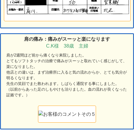
肩の痛み：痛みがスーッと楽になります
C.K様 38歳 主婦
肩が2週間ほど前から痛くなり来院しました。
とてもソフトタッチの治療で痛みがスーッと取れていく感じがして、
楽になりました。
他店との違いは、まず治療所に入ると気の流れからか、とても気分が
明るくなります。
先生の笑顔でまた救われます。しばらく通院する事にしました。
（以前からあった足のしもやけも治りました。血の流れが良くなった
証拠です。）